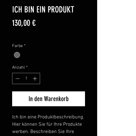
ICH BIN EIN PRODUKT
Preis
130,00 €
inkl. MwSt.
Farbe
*
Anzahl
*
In den Warenkorb
Ich bin eine Produktbeschreibung.
Hier können Sie für Ihre Produkte
werben. Beschreiben Sie Ihre